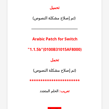
تحميل
(تم إصلاح مشكلة النصوص)
--------------------------------------
Arabic Patch for Switch
(0100B31015AF8000)"1.1.5b"
تحمل
(تم إصلاح مشكلة النصوص)
***********************
تعريب:
الحلم المتجدد