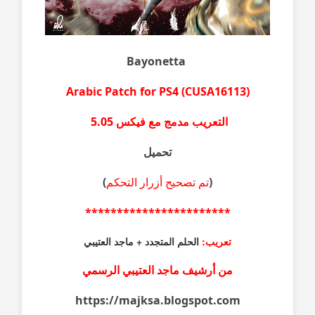
Bayonetta
Arabic Patch for PS4 (
CUSA16113)
التعريب
مدمج مع فيكس 5.05
تحميل
(
تم تصحيح أزرار التحكم
)
***********************
تعريب:
الحلم المتجدد + ماجد العتيبي
من أرشيف ماجد العتيبي الرسمي
https://majksa.blogspot.com