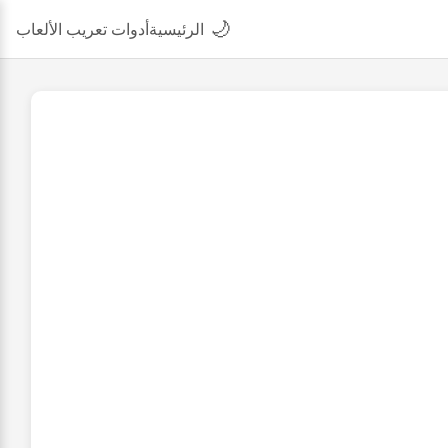
🌙
الرئيسية
أدوات تعريب الألعاب