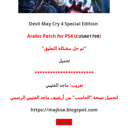
Devil May Cry 4 Special Edition
Arabic Patch for PS4
(
)
CUSA01708
"تم حل مشكلة التعليق"
تحميل
***********************
تعريب:
ماجد العتيبي
لتحميل نسخة "الحاسب" من أرشيف ماجد العتيبي الرسمي
https://majksa.blogspot.com
:ملاحظة