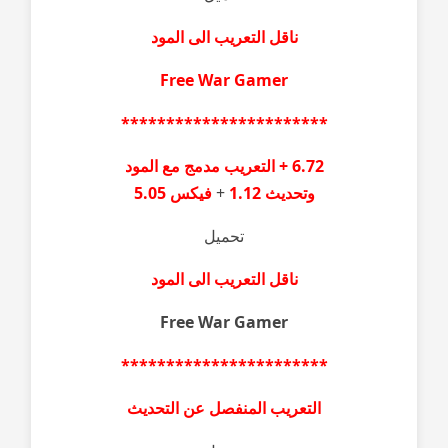
ناقل التعريب الى المود
Free War Gamer
***********************
6.72 + التعريب مدمج مع المود
وتحديث
1.12
+
فيكس
5.05
تحميل
ناقل التعريب الى المود
Free War Gamer
***********************
التعريب المنفصل عن التحديث